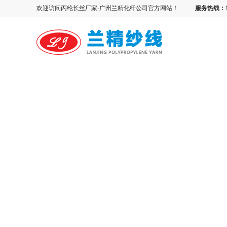
欢迎访问丙纶长丝厂家-广州兰精化纤公司官方网站！
服务热线：13