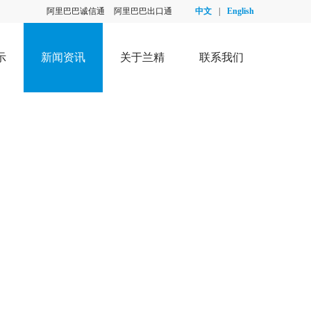
阿里巴巴诚信通
阿里巴巴出口通
中文
|
English
示
新闻资讯
关于兰精
联系我们