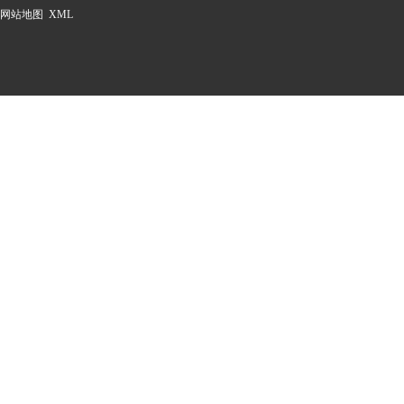
网站地图
XML