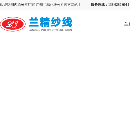
欢迎访问丙纶长丝厂家-广州兰精化纤公司官方网站！
服务热线：138 0280 6
兰