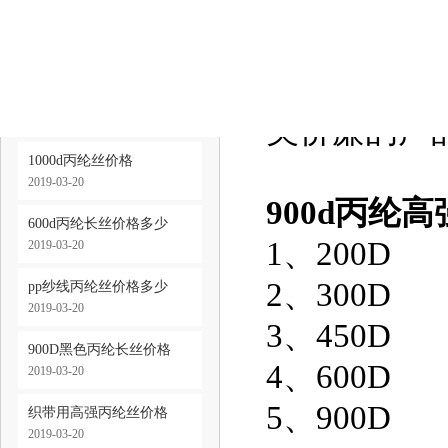
900d丙纶
缆绳用丙纶长丝价格
900d丙纶
2019-03-20
高，所以90
600d丙纶高强丝价格
2019-03-20
美价廉的产
1000d丙纶丝价格
2019-03-20
900d丙纶
600d丙纶长丝价格多少
1、200D
2019-03-20
2、300D
pp纱线丙纶丝价格多少
2019-03-20
3、450D
900D黑色丙纶长丝价格
4、600D
2019-03-20
5、900D
织带用高强丙纶丝价格
2019-03-20