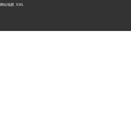
网站地图
XML