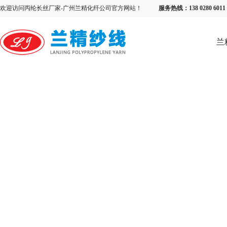
欢迎访问丙纶长丝厂家-广州兰精化纤公司官方网站！
服务热线：138 0280 6
兰