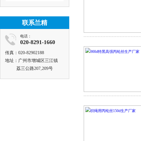
联系兰精
电话：
020-8291-1660
传真：020-82902188
地址：广州市增城区三江镇
荔三公路207,209号