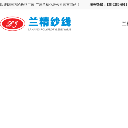
欢迎访问丙纶长丝厂家-广州兰精化纤公司官方网站！
服务热线：138 0280 6
兰