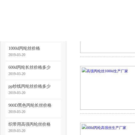
缆绳用丙纶长丝价格
2019-03-20
600d丙纶高强丝价格
2019-03-20
1000d丙纶丝价格
2019-03-20
600d丙纶长丝价格多少
2019-03-20
pp纱线丙纶丝价格多少
2019-03-20
900D黑色丙纶长丝价格
2019-03-20
织带用高强丙纶丝价格
2019-03-20