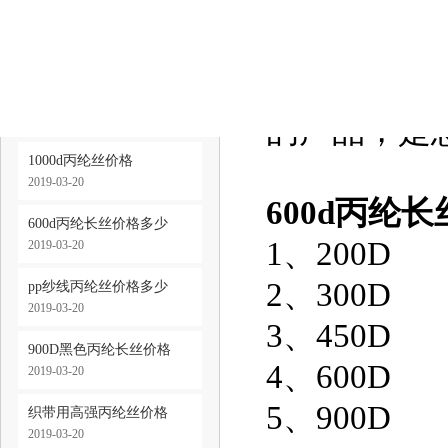
600d丙纶
缆绳用丙纶长丝价格
600d丙纶
2019-03-20
所以600d
600d丙纶高强丝价格
2019-03-20
的产品，是
1000d丙纶丝价格
2019-03-20
600d丙纶
600d丙纶长丝价格多少
1、200D
2019-03-20
2、300D
pp纱线丙纶丝价格多少
2019-03-20
3、450D
900D黑色丙纶长丝价格
4、600D
2019-03-20
5、900D
织带用高强丙纶丝价格
2019-03-20