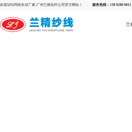
欢迎访问丙纶长丝厂家-广州兰精化纤公司官方网站！
服务热线：138 0280 6
兰