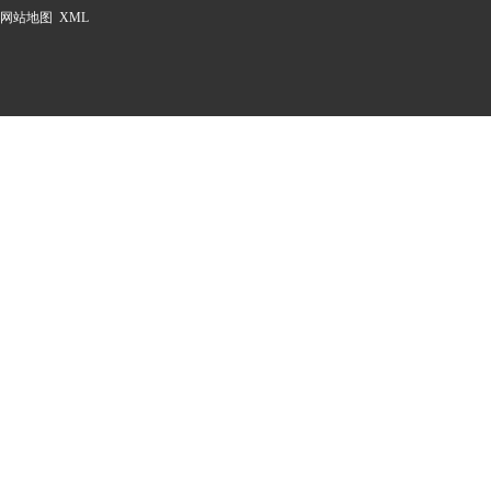
网站地图
XML