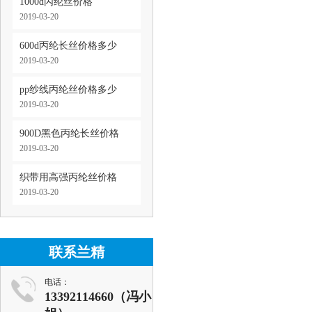
1000d丙纶丝价格
2019-03-20
600d丙纶长丝价格多少
2019-03-20
pp纱线丙纶丝价格多少
2019-03-20
900D黑色丙纶长丝价格
2019-03-20
织带用高强丙纶丝价格
2019-03-20
联系兰精
电话：
13392114660（冯小