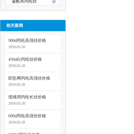
篷帆布丙纶丝
相关新闻
900d丙纶高强丝价格
2019-03-20
450d白丙纶丝价格
2019-03-20
防坠网丙纶高强丝价格
2019-03-20
缆绳用丙纶长丝价格
2019-03-20
600d丙纶高强丝价格
2019-03-20