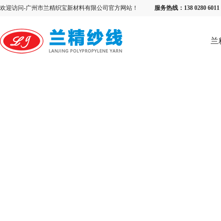
欢迎访问-广州市兰精织宝新材料有限公司官方网站！
服务热线：138 0280 6
兰