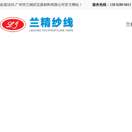
欢迎访问-广州市兰精织宝新材料有限公司官方网站！
服务热线：138 0280 6
兰