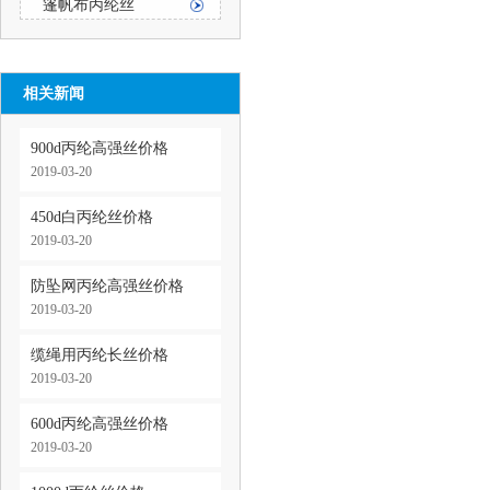
篷帆布丙纶丝
相关新闻
900d丙纶高强丝价格
2019-03-20
450d白丙纶丝价格
2019-03-20
防坠网丙纶高强丝价格
2019-03-20
缆绳用丙纶长丝价格
2019-03-20
600d丙纶高强丝价格
2019-03-20