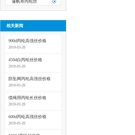
篷帆布丙纶丝
相关新闻
900d丙纶高强丝价格
2019-03-20
450d白丙纶丝价格
2019-03-20
防坠网丙纶高强丝价格
2019-03-20
缆绳用丙纶长丝价格
2019-03-20
600d丙纶高强丝价格
2019-03-20