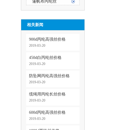
篷帆布丙纶丝
相关新闻
900d丙纶高强丝价格
2019-03-20
450d白丙纶丝价格
2019-03-20
防坠网丙纶高强丝价格
2019-03-20
缆绳用丙纶长丝价格
2019-03-20
600d丙纶高强丝价格
2019-03-20