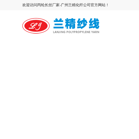
欢迎访问丙纶长丝厂家-广州兰精化纤公司官方网站！