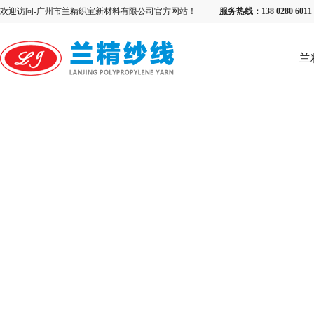
欢迎访问-广州市兰精织宝新材料有限公司官方网站！
服务热线：138 0280 6
兰