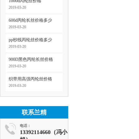
1000d丙纶丝价格
2019-03-20
600d丙纶长丝价格多少
2019-03-20
pp纱线丙纶丝价格多少
2019-03-20
900D黑色丙纶长丝价格
2019-03-20
织带用高强丙纶丝价格
2019-03-20
联系兰精
电话：
13392114660（冯小