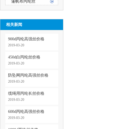
篷帆布丙纶丝
相关新闻
900d丙纶高强丝价格
2019-03-20
450d白丙纶丝价格
2019-03-20
防坠网丙纶高强丝价格
2019-03-20
缆绳用丙纶长丝价格
2019-03-20
600d丙纶高强丝价格
2019-03-20