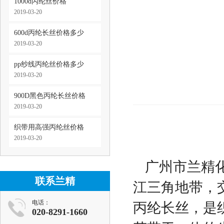
1000d丙纶丝价格
2019-03-20
600d丙纶长丝价格多少
2019-03-20
pp纱线丙纶丝价格多少
2019-03-20
900D黑色丙纶长丝价格
2019-03-20
织带用高强丙纶丝价格
2019-03-20
广州市兰精
联系兰精
江三角地带，交
电话：
丙纶长丝，是
020-8291-1660