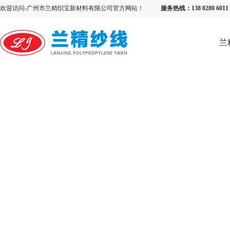
欢迎访问-广州市兰精织宝新材料有限公司官方网站！
服务热线：138 0280 6
兰