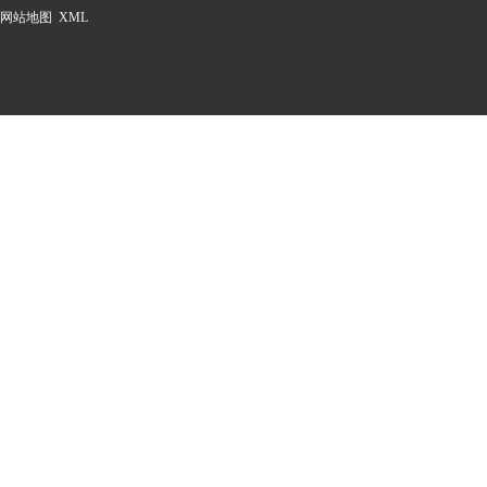
网站地图
XML