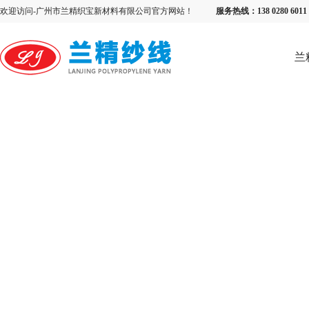
欢迎访问-广州市兰精织宝新材料有限公司官方网站！
服务热线：138 0280 6
兰