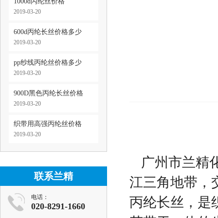
1000d丙纶丝价格
2019-03-20
600d丙纶长丝价格多少
2019-03-20
pp纱线丙纶丝价格多少
2019-03-20
900D黑色丙纶长丝价格
2019-03-20
织带用高强丙纶丝价格
2019-03-20
广州市兰精
联系兰精
江三角地带，交
电话：
丙纶长丝，是
020-8291-1660