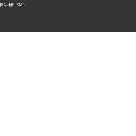
网站地图
XML