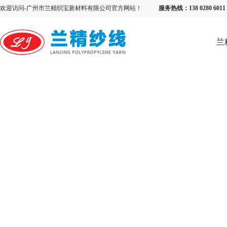
欢迎访问-广州市兰精织宝新材料有限公司官方网站！
服务热线：138 0280 6
兰