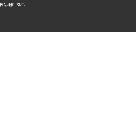
网站地图
XML