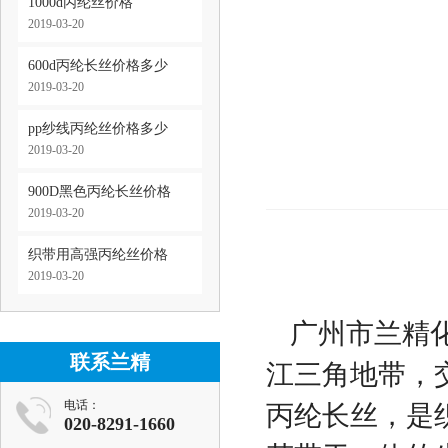
1000d丙纶丝价格
2019-03-20
600d丙纶长丝价格多少
2019-03-20
pp纱线丙纶丝价格多少
2019-03-20
900D黑色丙纶长丝价格
2019-03-20
织带用高强丙纶丝价格
2019-03-20
广州市兰精
联系兰精
江三角地带，交
电话：
丙纶长丝，是
020-8291-1660