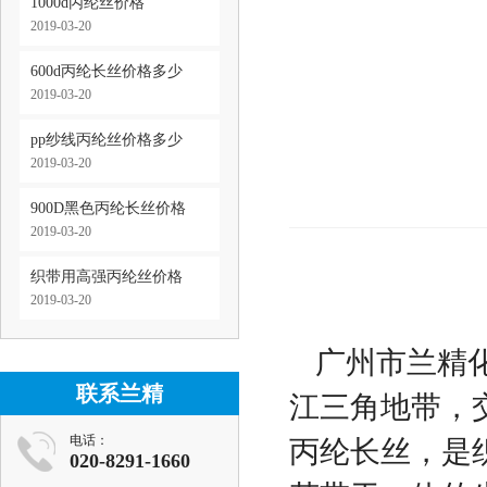
1000d丙纶丝价格
2019-03-20
600d丙纶长丝价格多少
2019-03-20
pp纱线丙纶丝价格多少
2019-03-20
900D黑色丙纶长丝价格
2019-03-20
织带用高强丙纶丝价格
2019-03-20
广州市兰精
联系兰精
江三角地带，交
电话：
丙纶长丝，是
020-8291-1660