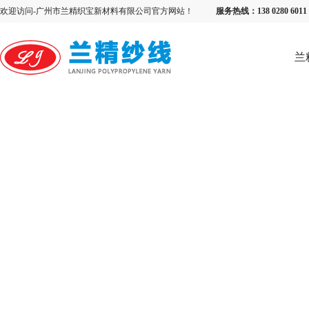
欢迎访问-广州市兰精织宝新材料有限公司官方网站！
服务热线：138 0280 6
兰