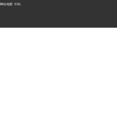
网站地图
XML